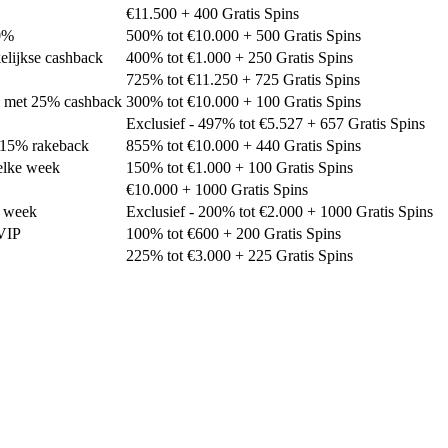
€11.500 + 400 Gratis Spins
20%
500% tot €10.000 + 500 Gratis Spins
lijkse cashback
400% tot €1.000 + 250 Gratis Spins
725% tot €11.250 + 725 Gratis Spins
n met 25% cashback
300% tot €10.000 + 100 Gratis Spins
Exclusief - 497% tot €5.527 + 657 Gratis Spins
 15% rakeback
855% tot €10.000 + 440 Gratis Spins
elke week
150% tot €1.000 + 100 Gratis Spins
€10.000 + 1000 Gratis Spins
r week
Exclusief - 200% tot €2.000 + 1000 Gratis Spins
 VIP
100% tot €600 + 200 Gratis Spins
225% tot €3.000 + 225 Gratis Spins