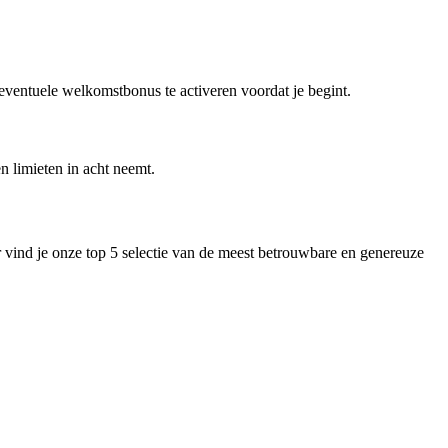
eventuele welkomstbonus te activeren voordat je begint.
en limieten in acht neemt.
vind je onze top 5 selectie van de meest betrouwbare en genereuze