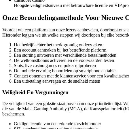
Cashobet Casino
Hoogste veiligheidsniveau met betrouwbare licentie en VIP p
Onze Beoordelingsmethode Voor Nieuwe C
Voordat wij een platform aan onze lezers aanbevelen, doorloopt ons tea
Hieronder leggen we uit welke stappen wij doorlopen bij elke beoorde
Het bedrijf achter het merk grondig onderzoeken
Een account aanmaken bij het betreffende platform
Een storting uitvoeren met verschillende betaalmethoden
De welkomstbonus activeren en de voorwaarden testen
Slots, live casino games en poker uitproberen
De mobiele ervaring beoordelen op smartphone en tablet
Contact opnemen met de klantenservice voor een kwaliteitsche
Een uitbetaling aanvragen en de snelheid meten
Veiligheid En Vergunningen
De veiligheid van een goksite staat bovenaan onze prioriteitenlijst. W
die van de Malta Gaming Authority (MGA), de Kansspelautoriteit (K
beschermen.
Geldige licentie van een erkende toezichthouder
SSL-versleuteling voor veilige datatransmissie