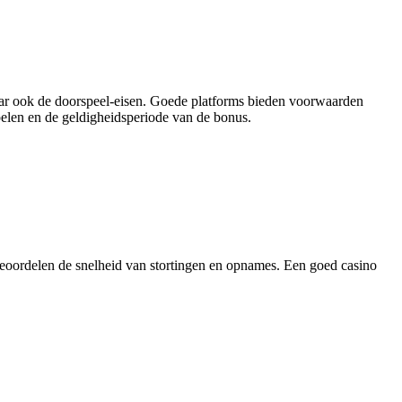
maar ook de doorspeel-eisen. Goede platforms bieden voorwaarden
pelen en de geldigheidsperiode van de bonus.
 beoordelen de snelheid van stortingen en opnames. Een goed casino