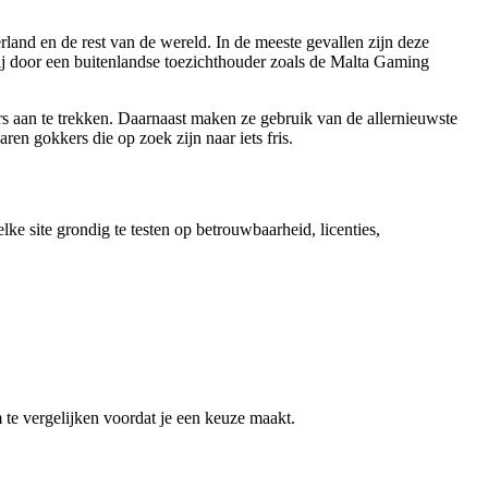
land en de rest van de wereld. In de meeste gevallen zijn deze
tzij door een buitenlandse toezichthouder zoals de Malta Gaming
s aan te trekken. Daarnaast maken ze gebruik van de allernieuwste
en gokkers die op zoek zijn naar iets fris.
ke site grondig te testen op betrouwbaarheid, licenties,
 te vergelijken voordat je een keuze maakt.