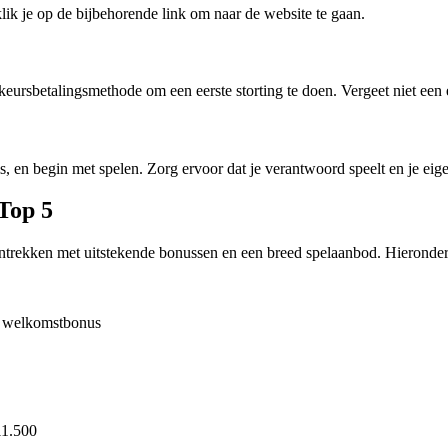
ik je op de bijbehorende link om naar de website te gaan.
ursbetalingsmethode om een eerste storting te doen. Vergeet niet een 
e is, en begin met spelen. Zorg ervoor dat je verantwoord speelt en je eig
Top 5
ntrekken met uitstekende bonussen en een breed spelaanbod. Hieronder 
me welkomstbonus
11.500