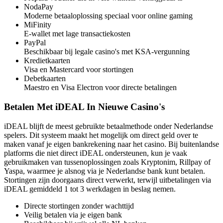
NodaPay
Moderne betaaloplossing speciaal voor online gaming
MiFinity
E-wallet met lage transactiekosten
PayPal
Beschikbaar bij legale casino's met KSA-vergunning
Kredietkaarten
Visa en Mastercard voor stortingen
Debetkaarten
Maestro en Visa Electron voor directe betalingen
Betalen Met iDEAL In Nieuwe Casino's
iDEAL blijft de meest gebruikte betaalmethode onder Nederlandse
spelers. Dit systeem maakt het mogelijk om direct geld over te
maken vanaf je eigen bankrekening naar het casino. Bij buitenlandse
platforms die niet direct iDEAL ondersteunen, kun je vaak
gebruikmaken van tussenoplossingen zoals Kryptonim, Rillpay of
Yaspa, waarmee je alsnog via je Nederlandse bank kunt betalen.
Stortingen zijn doorgaans direct verwerkt, terwijl uitbetalingen via
iDEAL gemiddeld 1 tot 3 werkdagen in beslag nemen.
Directe stortingen zonder wachttijd
Veilig betalen via je eigen bank