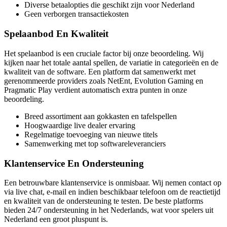
Diverse betaalopties die geschikt zijn voor Nederland
Geen verborgen transactiekosten
Spelaanbod En Kwaliteit
Het spelaanbod is een cruciale factor bij onze beoordeling. Wij
kijken naar het totale aantal spellen, de variatie in categorieën en de
kwaliteit van de software. Een platform dat samenwerkt met
gerenommeerde providers zoals NetEnt, Evolution Gaming en
Pragmatic Play verdient automatisch extra punten in onze
beoordeling.
Breed assortiment aan gokkasten en tafelspellen
Hoogwaardige live dealer ervaring
Regelmatige toevoeging van nieuwe titels
Samenwerking met top softwareleveranciers
Klantenservice En Ondersteuning
Een betrouwbare klantenservice is onmisbaar. Wij nemen contact op
via live chat, e-mail en indien beschikbaar telefoon om de reactietijd
en kwaliteit van de ondersteuning te testen. De beste platforms
bieden 24/7 ondersteuning in het Nederlands, wat voor spelers uit
Nederland een groot pluspunt is.