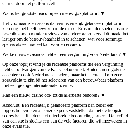
en niet door het platform zelf.
Wat is het grootste risico bij een nieuw gokplatform?
▼
Het voornaamste risico is dat een recentelijk gelanceerd platform
zich nog niet heeft bewezen in de markt. Er is minder spelershistorie
beschikbaar en minder reviews van andere gebruikers. Dit maakt het
lastiger om de betrouwbaarheid in te schatten, wat voor sommige
spelers als een nadeel kan worden ervaren.
Welke nieuwe casino's hebben een vergunning voor Nederland?
▼
Op onze toplijst vind je de recentste platforms die een vergunning
hebben ontvangen van de Kansspelautoriteit. Buitenlandse goksites
accepteren ook Nederlandse spelers, maar het is cruciaal om zeer
zorgvuldig te zijn bij het selecteren van een betrouwbaar platform
met een geldige internationale licentie.
Kan een nieuw casino ook tot de allerbeste behoren?
▼
Absoluut. Een recentelijk gelanceerd platform kan zeker een
toppositie bereiken als onze experts vaststellen dat het de hoogste
scores behaalt tijdens het uitgebreide beoordelingsproces. De leeftijd
van een site is slechts één van de vele factoren die wij meewegen in
onze evaluatie.