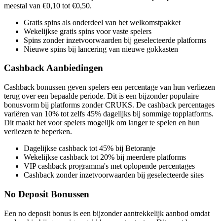
meestal van €0,10 tot €0,50.
Gratis spins als onderdeel van het welkomstpakket
Wekelijkse gratis spins voor vaste spelers
Spins zonder inzetvoorwaarden bij geselecteerde platforms
Nieuwe spins bij lancering van nieuwe gokkasten
Cashback Aanbiedingen
Cashback bonussen geven spelers een percentage van hun verliezen
terug over een bepaalde periode. Dit is een bijzonder populaire
bonusvorm bij platforms zonder CRUKS. De cashback percentages
variëren van 10% tot zelfs 45% dagelijks bij sommige topplatforms.
Dit maakt het voor spelers mogelijk om langer te spelen en hun
verliezen te beperken.
Dagelijkse cashback tot 45% bij Betoranje
Wekelijkse cashback tot 20% bij meerdere platforms
VIP cashback programma's met oplopende percentages
Cashback zonder inzetvoorwaarden bij geselecteerde sites
No Deposit Bonussen
Een no deposit bonus is een bijzonder aantrekkelijk aanbod omdat