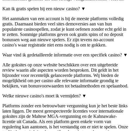
Kan ik gratis spelen bij een nieuw casino?
▼
Het aanmaken van een account is bij de meeste platforms volledig
gratis. Daarnaast bieden veel sites demoversies aan van hun
populairste casinospellen, zodat je kunt oefenen zonder echt geld in
te zetten. Sommige platforms geven ook gratis spins of no deposit
bonussen weg aan nieuwe spelers. Er zijn tevens no-account
casino's waar registratie niet eens nodig is om te gokken.
Waar vind ik gedetailleerde informatie over een specifiek casino?
▼
Alle goksites op onze website beschikken over een uitgebreide
review waarin alle aspecten worden besproken. Dit geldt in het
bijzonder voor recentelijk gelanceerde platforms. Wij bieden de
mogelijkheid om per casino alle relevante informatie grondig te
bekijken, van bonusvoorwaarden tot betaalmethoden en spelaanbod.
Welke nieuwe casino's moet ik vermijden?
▼
Platforms zonder een betrouwbare vergunning kun je het beste links
laten liggen. De meest gerespecteerde licenties voor internationale
goksites zijn de Maltese MGA-vergunning en de Kahnawake-
licentie uit Canada. Als een platform geen enkele vorm van
regulering kan aantonen, is het verstandig om er niet te spelen. Onze