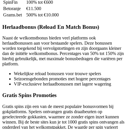
SpinFin
100% tot €600
Betoranje
€11.500
Grams.bet
500% tot €10.000
Herlaadbonus (Reload En Match Bonus)
Naast de welkomstbonus bieden veel platforms ook
herlaadbonussen aan voor bestaande spelers. Deze bonussen
worden toegekend bij vervolgstortingen en zijn doorgaans kleiner
dan de initiële welkomstbonus. Percentages van 50% tot 150% zijn
hierbij gebruikelijk, met maximale bonusbedragen die variëren per
platform.
Wekelijkse reload bonussen voor trouwe spelers
Seizoensgebonden promoties met hogere percentages
VIP-exclusieve herlaadbonussen met lagere wagering
Gratis Spins Promoties
Gratis spins zijn een van de meest populaire bonusvormen bij
gokplatforms. Spelers ontvangen gratis draaibeurten op
geselecteerde gokkasten, waarmee ze zonder eigen inzet kunnen
winnen. Bij de beste sites kun je tot 1000 gratis spins ontvangen als
onderdeel van het welkomstpakket. De waarde per spin varieert