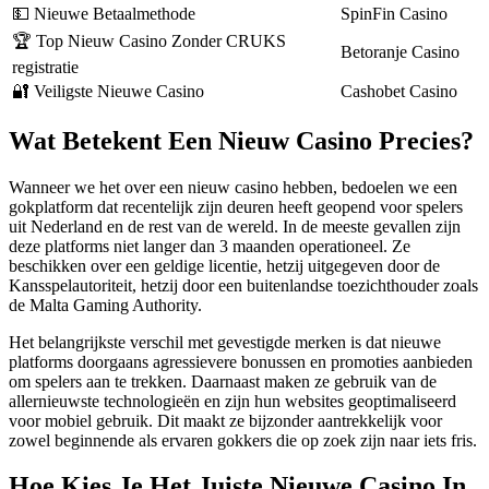
💵 Nieuwe Betaalmethode
SpinFin Casino
🏆 Top Nieuw Casino Zonder CRUKS
Betoranje Casino
registratie
🔐 Veiligste Nieuwe Casino
Cashobet Casino
Wat Betekent Een Nieuw Casino Precies?
Wanneer we het over een nieuw casino hebben, bedoelen we een
gokplatform dat recentelijk zijn deuren heeft geopend voor spelers
uit Nederland en de rest van de wereld. In de meeste gevallen zijn
deze platforms niet langer dan 3 maanden operationeel. Ze
beschikken over een geldige licentie, hetzij uitgegeven door de
Kansspelautoriteit, hetzij door een buitenlandse toezichthouder zoals
de Malta Gaming Authority.
Het belangrijkste verschil met gevestigde merken is dat nieuwe
platforms doorgaans agressievere bonussen en promoties aanbieden
om spelers aan te trekken. Daarnaast maken ze gebruik van de
allernieuwste technologieën en zijn hun websites geoptimaliseerd
voor mobiel gebruik. Dit maakt ze bijzonder aantrekkelijk voor
zowel beginnende als ervaren gokkers die op zoek zijn naar iets fris.
Hoe Kies Je Het Juiste Nieuwe Casino In