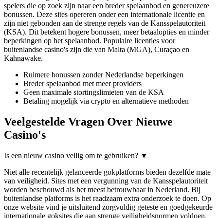
spelers die op zoek zijn naar een breder spelaanbod en genereuzere
bonussen. Deze sites opereren onder een internationale licentie en
zijn niet gebonden aan de strenge regels van de Kansspelautoriteit
(KSA). Dit betekent hogere bonussen, meer betaalopties en minder
beperkingen op het spelaanbod. Populaire licenties voor
buitenlandse casino's zijn die van Malta (MGA), Curaçao en
Kahnawake.
Ruimere bonussen zonder Nederlandse beperkingen
Breder spelaanbod met meer providers
Geen maximale stortingslimieten van de KSA
Betaling mogelijk via crypto en alternatieve methoden
Veelgestelde Vragen Over Nieuwe
Casino's
Is een nieuw casino veilig om te gebruiken?
▼
Niet alle recentelijk gelanceerde gokplatforms bieden dezelfde mate
van veiligheid. Sites met een vergunning van de Kansspelautoriteit
worden beschouwd als het meest betrouwbaar in Nederland. Bij
buitenlandse platforms is het raadzaam extra onderzoek te doen. Op
onze website vind je uitsluitend zorgvuldig geteste en goedgekeurde
internationale goksites die aan strenge veiligheidsnormen voldoen.