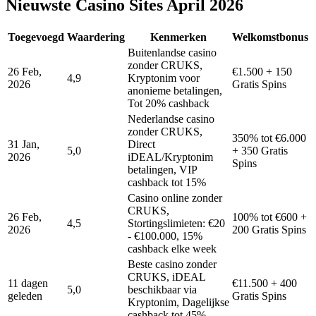
Nieuwste Casino Sites April 2026
Toegevoegd
Waardering
Kenmerken
Welkomstbonus
Buitenlandse casino
zonder CRUKS,
26 Feb,
€1.500 + 150
4,9
Kryptonim voor
2026
Gratis Spins
anonieme betalingen,
Tot 20% cashback
Nederlandse casino
zonder CRUKS,
350% tot €6.000
31 Jan,
Direct
5,0
+ 350 Gratis
2026
iDEAL/Kryptonim
Spins
betalingen, VIP
cashback tot 15%
Casino online zonder
CRUKS,
26 Feb,
100% tot €600 +
4,5
Stortingslimieten: €20
2026
200 Gratis Spins
- €100.000, 15%
cashback elke week
Beste casino zonder
CRUKS, iDEAL
11 dagen
€11.500 + 400
5,0
beschikbaar via
geleden
Gratis Spins
Kryptonim, Dagelijkse
cashback tot 45%