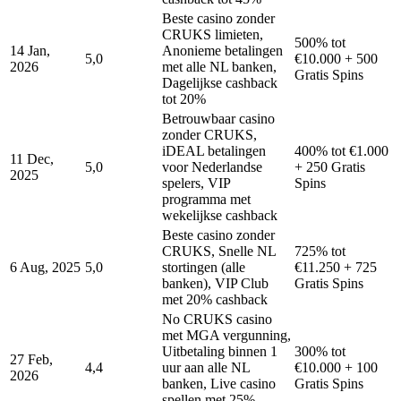
Beste casino zonder
CRUKS limieten,
500% tot
14 Jan,
Anonieme betalingen
5,0
€10.000 + 500
2026
met alle NL banken,
Gratis Spins
Dagelijkse cashback
tot 20%
Betrouwbaar casino
zonder CRUKS,
iDEAL betalingen
400% tot €1.000
11 Dec,
5,0
voor Nederlandse
+ 250 Gratis
2025
spelers, VIP
Spins
programma met
wekelijkse cashback
Beste casino zonder
CRUKS, Snelle NL
725% tot
6 Aug, 2025
5,0
stortingen (alle
€11.250 + 725
banken), VIP Club
Gratis Spins
met 20% cashback
No CRUKS casino
met MGA vergunning,
Uitbetaling binnen 1
300% tot
27 Feb,
4,4
uur aan alle NL
€10.000 + 100
2026
banken, Live casino
Gratis Spins
spellen met 25%