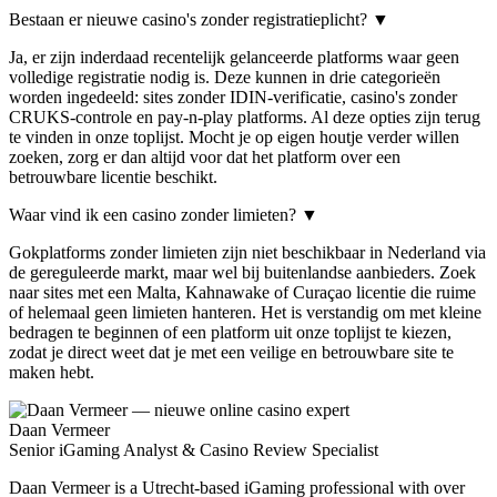
Bestaan er nieuwe casino's zonder registratieplicht?
▼
Ja, er zijn inderdaad recentelijk gelanceerde platforms waar geen
volledige registratie nodig is. Deze kunnen in drie categorieën
worden ingedeeld: sites zonder IDIN-verificatie, casino's zonder
CRUKS-controle en pay-n-play platforms. Al deze opties zijn terug
te vinden in onze toplijst. Mocht je op eigen houtje verder willen
zoeken, zorg er dan altijd voor dat het platform over een
betrouwbare licentie beschikt.
Waar vind ik een casino zonder limieten?
▼
Gokplatforms zonder limieten zijn niet beschikbaar in Nederland via
de gereguleerde markt, maar wel bij buitenlandse aanbieders. Zoek
naar sites met een Malta, Kahnawake of Curaçao licentie die ruime
of helemaal geen limieten hanteren. Het is verstandig om met kleine
bedragen te beginnen of een platform uit onze toplijst te kiezen,
zodat je direct weet dat je met een veilige en betrouwbare site te
maken hebt.
Daan Vermeer
Senior iGaming Analyst & Casino Review Specialist
Daan Vermeer is a Utrecht-based iGaming professional with over