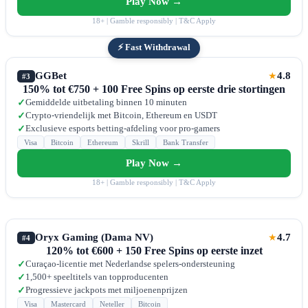
Play Now →
18+ | Gamble responsibly | T&C Apply
⚡ Fast Withdrawal
GGBet
4.8
★
#3
150% tot €750 + 100 Free Spins op eerste drie stortingen
Gemiddelde uitbetaling binnen 10 minuten
✓
Crypto-vriendelijk met Bitcoin, Ethereum en USDT
✓
Exclusieve esports betting-afdeling voor pro-gamers
✓
Visa
Bitcoin
Ethereum
Skrill
Bank Transfer
Play Now →
18+ | Gamble responsibly | T&C Apply
Oryx Gaming (Dama NV)
4.7
★
#4
120% tot €600 + 150 Free Spins op eerste inzet
Curaçao-licentie met Nederlandse spelers-ondersteuning
✓
1,500+ speeltitels van topproducenten
✓
Progressieve jackpots met miljoenenprijzen
✓
Visa
Mastercard
Neteller
Bitcoin