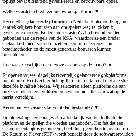
toplijst bevat uitsluitend geverifieerde en betrouwbare opties.
Welke voordelen biedt een nieuw gokplatform?
▼
Recentelijk gelanceerde platforms in Nederland bieden doorgaans
aantrekkelijkere bonussen aan om spelers weg te lokken bij
gevestigde merken. Buitenlandse casino's zijn bovendien niet
gebonden aan de regels van de KSA, waardoor ze een breder
spelaanbod, meer soorten inzetten, een ruimere keuze aan
betaalmethoden en de meest genereuze bonussen kunnen
presenteren.
Hoe vaak verschijnen er nieuwe casino's op de markt?
▼
Er openen vrijwel dagelijks recentelijk gelanceerde gokplatforms
hun deuren. Het is echter belangrijk op te merken dat niet alle sites
dezelfde kwaliteit bieden. Wij selecteren alleen platforms die aan
onze strenge criteria voldoen en bevelen niet alles aan wat op de
markt verschijnt.
Keren nieuwe casino's beter uit dan bestaande?
▼
De uitbetalingspercentages zijn afhankelijk van het individuele
platform en de spellen die worden aangeboden. Het feit dat een
casino recentelijk is gelanceerd, heeft hier geen directe invloed op.
De Return to Player (RTP) wordt bepaald door de softwareproviders