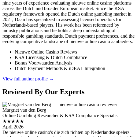
nine years of experience evaluating nieuwe online casino platforms
across the Dutch and broader European market. Since the KSA
regulatory framework opened the Dutch online gambling market in
2021, Daan has specialized in assessing licensed operators for
Netherlands-based players. His work has been referenced by
industry publications and he holds a deep understanding of
responsible gambling standards, Dutch payment preferences, and the
evolving competitive landscape of nieuwe online casino aanbieders.
Nieuwe Online Casino Reviews
KSA Licensing & Dutch Compliance
Bonus Voorwaarden Analysis
Dutch Payment Methods & iDEAL Integration
View full author profile →
Reviewed By Our Experts
Margriet van den Berg
Online Gambling Researcher & KSA Compliance Specialist
★★★★★
April 2026
De nieuwe online casino's die zich richten op Nederlandse spelers