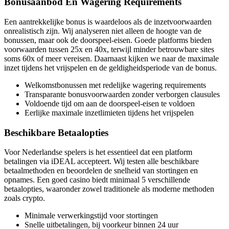
Bonusaanbod En Wagering Requirements
Een aantrekkelijke bonus is waardeloos als de inzetvoorwaarden
onrealistisch zijn. Wij analyseren niet alleen de hoogte van de
bonussen, maar ook de doorspeel-eisen. Goede platforms bieden
voorwaarden tussen 25x en 40x, terwijl minder betrouwbare sites
soms 60x of meer vereisen. Daarnaast kijken we naar de maximale
inzet tijdens het vrijspelen en de geldigheidsperiode van de bonus.
Welkomstbonussen met redelijke wagering requirements
Transparante bonusvoorwaarden zonder verborgen clausules
Voldoende tijd om aan de doorspeel-eisen te voldoen
Eerlijke maximale inzetlimieten tijdens het vrijspelen
Beschikbare Betaalopties
Voor Nederlandse spelers is het essentieel dat een platform
betalingen via iDEAL accepteert. Wij testen alle beschikbare
betaalmethoden en beoordelen de snelheid van stortingen en
opnames. Een goed casino biedt minimaal 5 verschillende
betaalopties, waaronder zowel traditionele als moderne methoden
zoals crypto.
Minimale verwerkingstijd voor stortingen
Snelle uitbetalingen, bij voorkeur binnen 24 uur