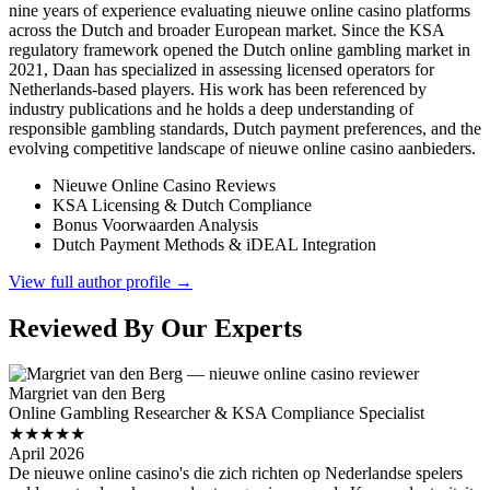
nine years of experience evaluating nieuwe online casino platforms
across the Dutch and broader European market. Since the KSA
regulatory framework opened the Dutch online gambling market in
2021, Daan has specialized in assessing licensed operators for
Netherlands-based players. His work has been referenced by
industry publications and he holds a deep understanding of
responsible gambling standards, Dutch payment preferences, and the
evolving competitive landscape of nieuwe online casino aanbieders.
Nieuwe Online Casino Reviews
KSA Licensing & Dutch Compliance
Bonus Voorwaarden Analysis
Dutch Payment Methods & iDEAL Integration
View full author profile →
Reviewed By Our Experts
Margriet van den Berg
Online Gambling Researcher & KSA Compliance Specialist
★★★★★
April 2026
De nieuwe online casino's die zich richten op Nederlandse spelers