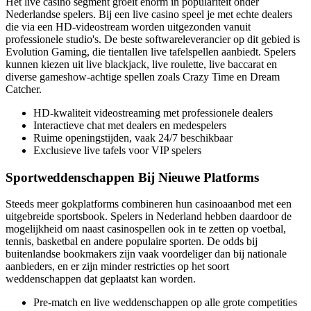
Het live casino segment groeit enorm in populariteit onder
Nederlandse spelers. Bij een live casino speel je met echte dealers
die via een HD-videostream worden uitgezonden vanuit
professionele studio's. De beste softwareleverancier op dit gebied is
Evolution Gaming, die tientallen live tafelspellen aanbiedt. Spelers
kunnen kiezen uit live blackjack, live roulette, live baccarat en
diverse gameshow-achtige spellen zoals Crazy Time en Dream
Catcher.
HD-kwaliteit videostreaming met professionele dealers
Interactieve chat met dealers en medespelers
Ruime openingstijden, vaak 24/7 beschikbaar
Exclusieve live tafels voor VIP spelers
Sportweddenschappen Bij Nieuwe Platforms
Steeds meer gokplatforms combineren hun casinoaanbod met een
uitgebreide sportsbook. Spelers in Nederland hebben daardoor de
mogelijkheid om naast casinospellen ook in te zetten op voetbal,
tennis, basketbal en andere populaire sporten. De odds bij
buitenlandse bookmakers zijn vaak voordeliger dan bij nationale
aanbieders, en er zijn minder restricties op het soort
weddenschappen dat geplaatst kan worden.
Pre-match en live weddenschappen op alle grote competities