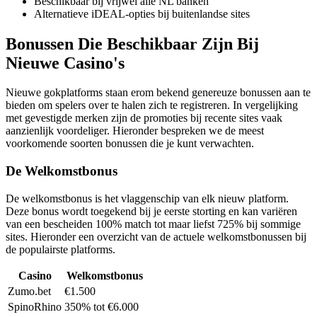
Beschikbaar bij vrijwel alle NL banken
Alternatieve iDEAL-opties bij buitenlandse sites
Bonussen Die Beschikbaar Zijn Bij
Nieuwe Casino's
Nieuwe gokplatforms staan erom bekend genereuze bonussen aan te
bieden om spelers over te halen zich te registreren. In vergelijking
met gevestigde merken zijn de promoties bij recente sites vaak
aanzienlijk voordeliger. Hieronder bespreken we de meest
voorkomende soorten bonussen die je kunt verwachten.
De Welkomstbonus
De welkomstbonus is het vlaggenschip van elk nieuw platform.
Deze bonus wordt toegekend bij je eerste storting en kan variëren
van een bescheiden 100% match tot maar liefst 725% bij sommige
sites. Hieronder een overzicht van de actuele welkomstbonussen bij
de populairste platforms.
Casino
Welkomstbonus
Zumo.bet
€1.500
SpinoRhino
350% tot €6.000