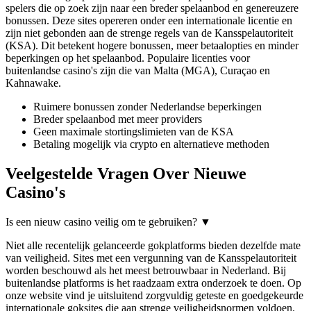
spelers die op zoek zijn naar een breder spelaanbod en genereuzere
bonussen. Deze sites opereren onder een internationale licentie en
zijn niet gebonden aan de strenge regels van de Kansspelautoriteit
(KSA). Dit betekent hogere bonussen, meer betaalopties en minder
beperkingen op het spelaanbod. Populaire licenties voor
buitenlandse casino's zijn die van Malta (MGA), Curaçao en
Kahnawake.
Ruimere bonussen zonder Nederlandse beperkingen
Breder spelaanbod met meer providers
Geen maximale stortingslimieten van de KSA
Betaling mogelijk via crypto en alternatieve methoden
Veelgestelde Vragen Over Nieuwe
Casino's
Is een nieuw casino veilig om te gebruiken?
▼
Niet alle recentelijk gelanceerde gokplatforms bieden dezelfde mate
van veiligheid. Sites met een vergunning van de Kansspelautoriteit
worden beschouwd als het meest betrouwbaar in Nederland. Bij
buitenlandse platforms is het raadzaam extra onderzoek te doen. Op
onze website vind je uitsluitend zorgvuldig geteste en goedgekeurde
internationale goksites die aan strenge veiligheidsnormen voldoen.