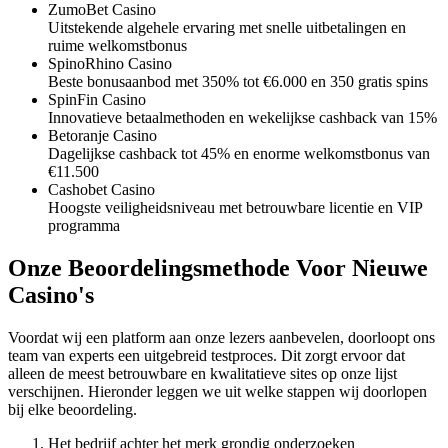
ZumoBet Casino
Uitstekende algehele ervaring met snelle uitbetalingen en
ruime welkomstbonus
SpinoRhino Casino
Beste bonusaanbod met 350% tot €6.000 en 350 gratis spins
SpinFin Casino
Innovatieve betaalmethoden en wekelijkse cashback van 15%
Betoranje Casino
Dagelijkse cashback tot 45% en enorme welkomstbonus van
€11.500
Cashobet Casino
Hoogste veiligheidsniveau met betrouwbare licentie en VIP
programma
Onze Beoordelingsmethode Voor Nieuwe
Casino's
Voordat wij een platform aan onze lezers aanbevelen, doorloopt ons
team van experts een uitgebreid testproces. Dit zorgt ervoor dat
alleen de meest betrouwbare en kwalitatieve sites op onze lijst
verschijnen. Hieronder leggen we uit welke stappen wij doorlopen
bij elke beoordeling.
Het bedrijf achter het merk grondig onderzoeken