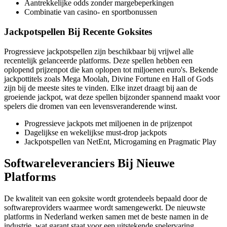
Aantrekkelijke odds zonder margebeperkingen
Combinatie van casino- en sportbonussen
Jackpotspellen Bij Recente Goksites
Progressieve jackpotspellen zijn beschikbaar bij vrijwel alle
recentelijk gelanceerde platforms. Deze spellen hebben een
oplopend prijzenpot die kan oplopen tot miljoenen euro's. Bekende
jackpottitels zoals Mega Moolah, Divine Fortune en Hall of Gods
zijn bij de meeste sites te vinden. Elke inzet draagt bij aan de
groeiende jackpot, wat deze spellen bijzonder spannend maakt voor
spelers die dromen van een levensveranderende winst.
Progressieve jackpots met miljoenen in de prijzenpot
Dagelijkse en wekelijkse must-drop jackpots
Jackpotspellen van NetEnt, Microgaming en Pragmatic Play
Softwareleveranciers Bij Nieuwe
Platforms
De kwaliteit van een goksite wordt grotendeels bepaald door de
softwareproviders waarmee wordt samengewerkt. De nieuwste
platforms in Nederland werken samen met de beste namen in de
industrie, wat garant staat voor een uitstekende spelervaring.