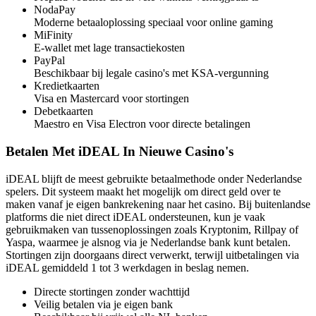
NodaPay
Moderne betaaloplossing speciaal voor online gaming
MiFinity
E-wallet met lage transactiekosten
PayPal
Beschikbaar bij legale casino's met KSA-vergunning
Kredietkaarten
Visa en Mastercard voor stortingen
Debetkaarten
Maestro en Visa Electron voor directe betalingen
Betalen Met iDEAL In Nieuwe Casino's
iDEAL blijft de meest gebruikte betaalmethode onder Nederlandse
spelers. Dit systeem maakt het mogelijk om direct geld over te
maken vanaf je eigen bankrekening naar het casino. Bij buitenlandse
platforms die niet direct iDEAL ondersteunen, kun je vaak
gebruikmaken van tussenoplossingen zoals Kryptonim, Rillpay of
Yaspa, waarmee je alsnog via je Nederlandse bank kunt betalen.
Stortingen zijn doorgaans direct verwerkt, terwijl uitbetalingen via
iDEAL gemiddeld 1 tot 3 werkdagen in beslag nemen.
Directe stortingen zonder wachttijd
Veilig betalen via je eigen bank