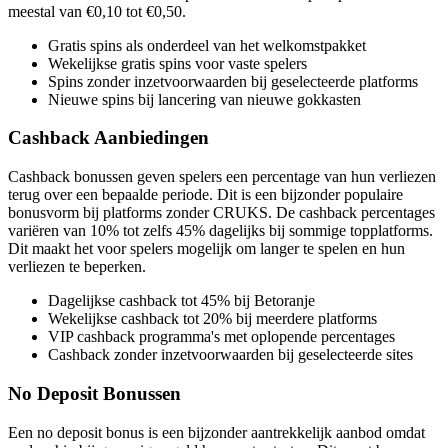
meestal van €0,10 tot €0,50.
Gratis spins als onderdeel van het welkomstpakket
Wekelijkse gratis spins voor vaste spelers
Spins zonder inzetvoorwaarden bij geselecteerde platforms
Nieuwe spins bij lancering van nieuwe gokkasten
Cashback Aanbiedingen
Cashback bonussen geven spelers een percentage van hun verliezen
terug over een bepaalde periode. Dit is een bijzonder populaire
bonusvorm bij platforms zonder CRUKS. De cashback percentages
variëren van 10% tot zelfs 45% dagelijks bij sommige topplatforms.
Dit maakt het voor spelers mogelijk om langer te spelen en hun
verliezen te beperken.
Dagelijkse cashback tot 45% bij Betoranje
Wekelijkse cashback tot 20% bij meerdere platforms
VIP cashback programma's met oplopende percentages
Cashback zonder inzetvoorwaarden bij geselecteerde sites
No Deposit Bonussen
Een no deposit bonus is een bijzonder aantrekkelijk aanbod omdat