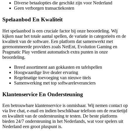
Diverse betaalopties die geschikt zijn voor Nederland
Geen verborgen transactiekosten
Spelaanbod En Kwaliteit
Het spelaanbod is een cruciale factor bij onze beoordeling. Wij
kijken naar het totale aantal spellen, de variatie in categorieën en de
kwaliteit van de software. Een platform dat samenwerkt met
gerenommeerde providers zoals NetEnt, Evolution Gaming en
Pragmatic Play verdient automatisch extra punten in onze
beoordeling.
Breed assortiment aan gokkasten en tafelspellen
Hoogwaardige live dealer ervaring
Regelmatige toevoeging van nieuwe titels
Samenwerking met top softwareleveranciers
Klantenservice En Ondersteuning
Een betrouwbare klantenservice is onmisbaar. Wij nemen contact op
via live chat, e-mail en indien beschikbaar telefoon om de reactietijd
en kwaliteit van de ondersteuning te testen. De beste platforms
bieden 24/7 ondersteuning in het Nederlands, wat voor spelers uit
Nederland een groot pluspunt is.