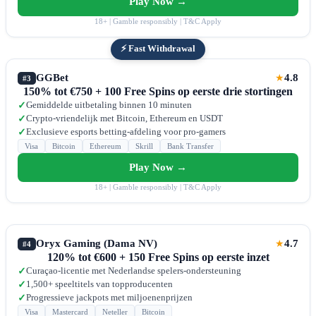
Play Now →
18+ | Gamble responsibly | T&C Apply
⚡ Fast Withdrawal
GGBet
4.8
★
#3
150% tot €750 + 100 Free Spins op eerste drie stortingen
Gemiddelde uitbetaling binnen 10 minuten
✓
Crypto-vriendelijk met Bitcoin, Ethereum en USDT
✓
Exclusieve esports betting-afdeling voor pro-gamers
✓
Visa
Bitcoin
Ethereum
Skrill
Bank Transfer
Play Now →
18+ | Gamble responsibly | T&C Apply
Oryx Gaming (Dama NV)
4.7
★
#4
120% tot €600 + 150 Free Spins op eerste inzet
Curaçao-licentie met Nederlandse spelers-ondersteuning
✓
1,500+ speeltitels van topproducenten
✓
Progressieve jackpots met miljoenenprijzen
✓
Visa
Mastercard
Neteller
Bitcoin