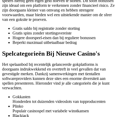
spelers hierbij geen eigen geld hoeven te storten. Dit soort bonussen
zijn ideaal om een platform te verkennen zonder financieel risico. Ze
zijn doorgaans kleiner van omvang en hebben strengere
voorwaarden, maar bieden wel een uitstekende manier om de sfeer
van een goksite te proeven.
Gratis saldo bij registratie zonder storting
Gratis spins zonder stortingsvereiste
Hogere doorspeel-eisen dan bij reguliere bonussen
Beperkt maximaal uitbetaalbaar bedrag
Spelcategorieën Bij Nieuwe Casino's
Het spelaanbod bij recentelijk gelanceerde gokplatforms is
doorgaans indrukwekkend en overtreft in veel gevallen dat van
gevestigde merken. Dankzij samenwerkingen met tientallen
softwareproviders kunnen deze sites een enorme diversiteit aan
spellen presenteren. Hieronder vind je alle categorieën die je kunt
verwachten.
Gokkasten
Honderden tot duizenden videoslots van topproducenten
Plinko
Populair casinospel met variabele winstkansen
Blackjack