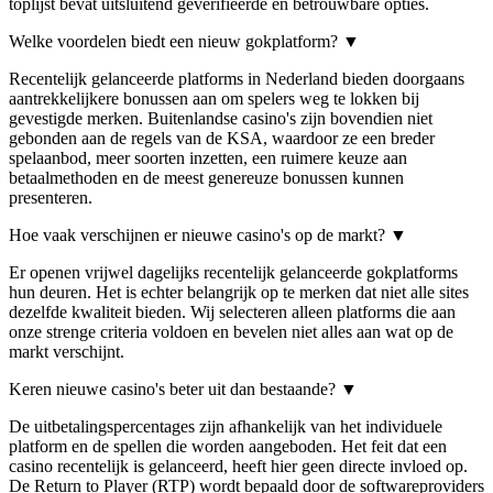
toplijst bevat uitsluitend geverifieerde en betrouwbare opties.
Welke voordelen biedt een nieuw gokplatform?
▼
Recentelijk gelanceerde platforms in Nederland bieden doorgaans
aantrekkelijkere bonussen aan om spelers weg te lokken bij
gevestigde merken. Buitenlandse casino's zijn bovendien niet
gebonden aan de regels van de KSA, waardoor ze een breder
spelaanbod, meer soorten inzetten, een ruimere keuze aan
betaalmethoden en de meest genereuze bonussen kunnen
presenteren.
Hoe vaak verschijnen er nieuwe casino's op de markt?
▼
Er openen vrijwel dagelijks recentelijk gelanceerde gokplatforms
hun deuren. Het is echter belangrijk op te merken dat niet alle sites
dezelfde kwaliteit bieden. Wij selecteren alleen platforms die aan
onze strenge criteria voldoen en bevelen niet alles aan wat op de
markt verschijnt.
Keren nieuwe casino's beter uit dan bestaande?
▼
De uitbetalingspercentages zijn afhankelijk van het individuele
platform en de spellen die worden aangeboden. Het feit dat een
casino recentelijk is gelanceerd, heeft hier geen directe invloed op.
De Return to Player (RTP) wordt bepaald door de softwareproviders